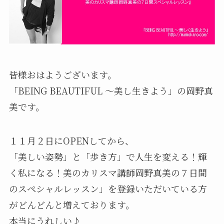
皆様おはようございます。
「BEING BEAUTIFUL 〜美し生きよう」の岡野真
美です。
１１月２日にOPENしてから、
「美しい姿勢」と「歩き方」で人生を変える！輝
く私になる！美のカリスマ講師岡野真美の７日間
のスペシャルレッスン」を登録いただいている方
がどんどんと増えております。
本当にうれしい♪