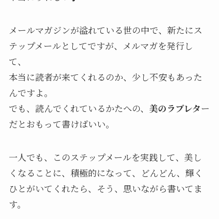
メールマガジンが溢れている世の中で、新たにス
テップメールとしてですが、メルマガを発行し
て、
本当に読者が来てくれるのか、少し不安もあった
んですよ。
でも、読んでくれているかたへの、
美のラブレタ
ー
だとおもって書けばいい。
一人でも、このステップメールを実践して、美し
くなることに、積極的になって、どんどん、輝く
ひとがいてくれたら、そう、思いながら書いてま
す。