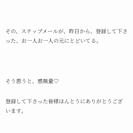
その、ステップメールが、昨日から、登録して下さ
った、お一人お一人の元にとどいてる。
そう思うと、感無量♡
登録して下さった皆様ほんとうにありがとうござ
います。