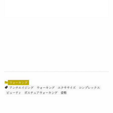
ウォーキング
アンチエイジング
ウォーキング
エクササイズ
コンプレックス
ビューティ
ポスチュアウォーキング
姿勢