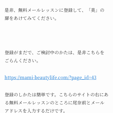
是非、無料メールレッスンに登録して、「美」の
扉をあけてみてください。
登録がまだで、ご検討中のかたは、是非こちらを
ごらんください。
https://mami-beautylife.com/?page_id=43
登録のしかたは簡単です。こちらのサイトの右にあ
る無料メールレッスンのところに尾奈前とメール
アドレスを入力するだけです。