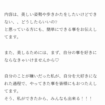
内容は、美しい姿勢や歩きかたをしたいけどでき
ない、、どうしたらいいの❔
と思っている方にも、簡単にできる事をお伝えし
てます。
また、美しるためには、まず、自分の事を好きに
ならなきゃいけませんから♡
自分のことが嫌いだった私が、自分を大好きにな
れた過程で、やってきた事を皆様にもおつたえし
てます。
そう、私ができたから、みんなも出来る！！！