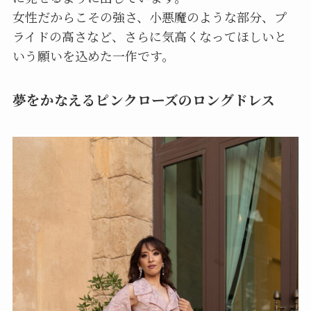
女性だからこその強さ、小悪魔のような部分、プ
ライドの高さなど、さらに気高くなってほしいと
いう願いを込めた一作です。
夢をかなえるピンクローズのロングドレス