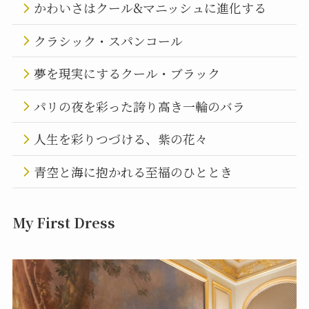
かわいさはクール&マニッシュに進化する
クラシック・スパンコール
夢を現実にするクール・ブラック
パリの夜を彩った誇り高き一輪のバラ
人生を彩りつづける、紫の花々
青空と海に抱かれる至福のひととき
My First Dress