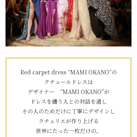
Red carpet dress “MAMI OKANO”の
クチュールドレスは
デザイナー “MAMI OKANO”が
ドレスを纏う人との対話を通し
その人のためだけに丁寧にデザインし
クチュリエが作り上げる
世界にたった一枚だけの、