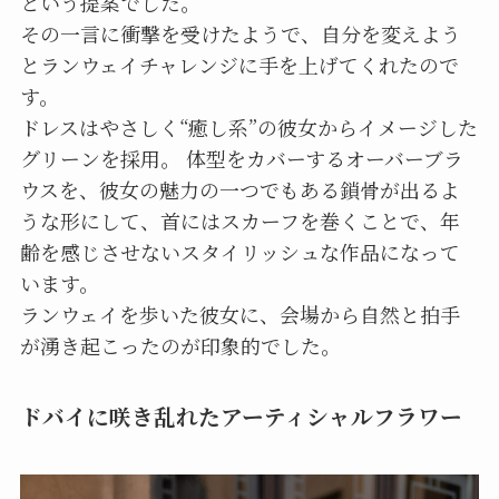
という提案でした。
その一言に衝撃を受けたようで、自分を変えよう
とランウェイチャレンジに手を上げてくれたので
す。
ドレスはやさしく“癒し系”の彼女からイメージした
グリーンを採用。 体型をカバーするオーバーブラ
ウスを、彼女の魅力の一つでもある鎖骨が出るよ
うな形にして、首にはスカーフを巻くことで、年
齢を感じさせないスタイリッシュな作品になって
います。
ランウェイを歩いた彼女に、会場から自然と拍手
が湧き起こったのが印象的でした。
ドバイに咲き乱れたアーティシャルフラワー