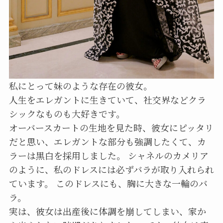
私にとって妹のような存在の彼女。
人生をエレガントに生きていて、社交界などクラ
シックなものも大好きです。
オーバースカートの生地を見た時、彼女にピッタリ
だと思い、エレガントな部分も強調したくて、カ
ラーは黒白を採用しました。 シャネルのカメリア
のように、私のドレスには必ずバラが取り入れられ
ています。 このドレスにも、胸に大きな一輪のバ
ラ。
実は、彼女は出産後に体調を崩してしまい、家か