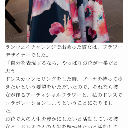
ランウェイチャレンジで出会った彼女は、フラワー
デザイナーでした。
「自分を表現するなら、やっぱりお花が一番だと
思う」
ドレスカウンセリングをした時、ブーケを持って歩
きたいという要望をいただいたので、それなら彼
女が作るアーティシャルフラワーと、私のドレスで
コラボレーションしようということになりまし
た。
お花で人の人生を豊かにしたいと活動している彼
女と、ドレスで人の人生を輝かせたいと活動して