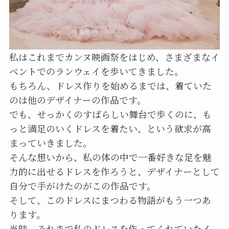
私はこれまでカンヌ映画祭をはじめ、さまざまなイ
ベントでのランウェイを歩いてきました。
もちろん、ドレス作りを始めるまでは、着ていた
のは他のデザイナーの作品です。
でも、せっかくのすばらしい舞台で歩くのに、も
っと満足のいくドレスを着たい、という欲求が高
まっていきました。
そんな想いから、私の体の中で一番好きな足を魅
力的に出せるドレスを作ろうと、デザイナーとして
自分で手がけたのがこの作品です。
そして、このドレスにまつわる物語がもう一つあ
ります。
当時、それまで私のドレスを作ってくれていたイ