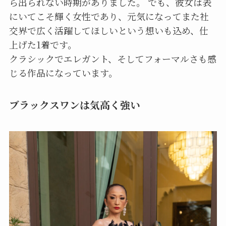
ら出られない時期がありました。 でも、彼女は表
にいてこそ輝く女性であり、元気になってまた社
交界で広く活躍してほしいという想いも込め、仕
上げた1着です。
クラシックでエレガント、そしてフォーマルさも感
じる作品になっています。
ブラックスワンは気高く強い