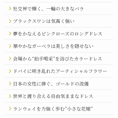
社交界で輝く、一輪の大きなバラ
ブラックスワンは気高く強い
夢をかなえるピンクローズのロングドレス
華やかなガーベラは美しさを隠せない
会場から“拍手喝采”を浴びたカラードレス
ドバイに咲き乱れたアーティシャルフラワー
日本の女性に捧ぐ、ゴールドの流儀
世界と渡り合える自由気ままなドレス
ランウェイを力強く歩む“小さな花嫁”