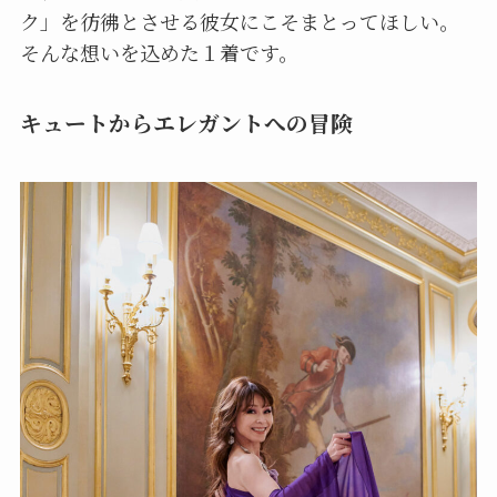
ク」を彷彿とさせる彼女にこそまとってほしい。
そんな想いを込めた１着です。
キュートからエレガントへの冒険