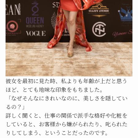
彼女を最初に見た時、私よりも年齢が上だと思う
ほど、とても地味な印象をもちました。
「なぜそんなにきれいなのに、美しさを隠してい
るの？」
詳しく聞くと、仕事の関係で派手な格好や化粧を
していると、お客様から嫌がられたり、叱られた
りしてしまう、ということだったのです。