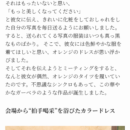
それはもったいないと思い、
「もっと美しくなってください」
と彼女に伝え、きれいに化粧をしておしゃれをし
た自分の写真を毎日送るようにお願いしました。
すると、送られてくる写真の服装はいつも真っ黒
なものばかり。 そこで、彼女には色鮮やかな服を
着てほしいと思い、オレンジのドレスが思い浮か
びました。
そしてそれを伝えようとミーティングをすると、
なんと彼女が偶然、オレンジのタイツを履いてい
たのです。不思議なシンクロもあって、この華や
かなガーベラのような作品が誕生しました。
会場から“拍手喝采”を浴びたカラードレス