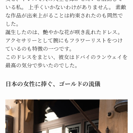
いる私。 上手くいかないわけがありません。 素敵
な作品が出来上がることは約束されたのも同然で
した。
誕生したのは、艶やかな花が咲き乱れたドレス。
アクセサリーとして腕にもフラワーリストをつけ
ているのも特徴の一つです。
このドレスをまとい、彼女はドバイのランウェイを
最高の気分で歩いたのでした。
日本の女性に捧ぐ、ゴールドの流儀