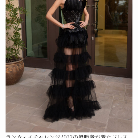
ランウェイチャレンジ2022の優勝者が着たドレス