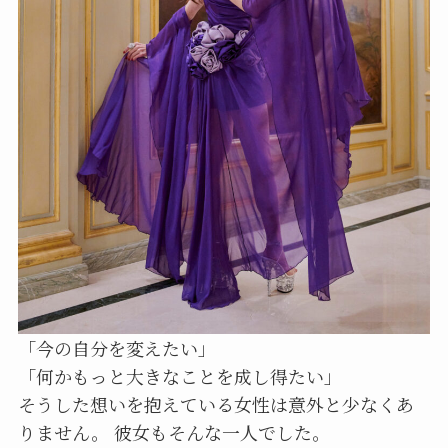
「今の自分を変えたい」
「何かもっと大きなことを成し得たい」
そうした想いを抱えている女性は意外と少なくあ
りません。 彼女もそんな一人でした。