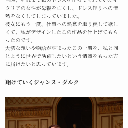
タリアの女性が母親を亡くし、ドレス作りへの情
熱をなくしてしまっていました。
彼女にもう一度、仕事への熱意を取り戻して欲し
くて、私がデザインしたこの作品を仕上げてもら
ったのです。
大切な想いや物語が詰まったこの一着を、私と同
じように世界で活躍したいという情熱をもった方
に届けたいと思っています。
翔けていくジャンヌ・ダルク