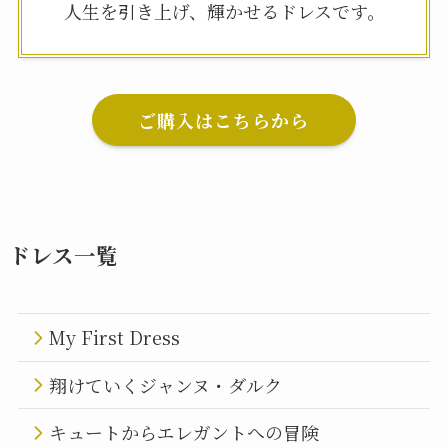
人生を引き上げ、輝かせるドレスです。
ご購入はこちらから
ドレス一覧
My First Dress
翔けていくジャンヌ・ダルク
キュートからエレガントへの冒険