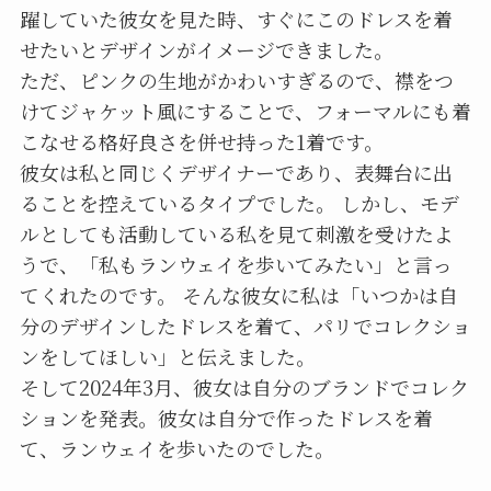
躍していた彼女を見た時、すぐにこのドレスを着
せたいとデザインがイメージできました。
ただ、ピンクの生地がかわいすぎるので、襟をつ
けてジャケット風にすることで、フォーマルにも着
こなせる格好良さを併せ持った1着です。
彼女は私と同じくデザイナーであり、表舞台に出
ることを控えているタイプでした。 しかし、モデ
ルとしても活動している私を見て刺激を受けたよ
うで、「私もランウェイを歩いてみたい」と言っ
てくれたのです。 そんな彼女に私は「いつかは自
分のデザインしたドレスを着て、パリでコレクショ
ンをしてほしい」と伝えました。
そして2024年3月、彼女は自分のブランドでコレク
ションを発表。彼女は自分で作ったドレスを着
て、ランウェイを歩いたのでした。