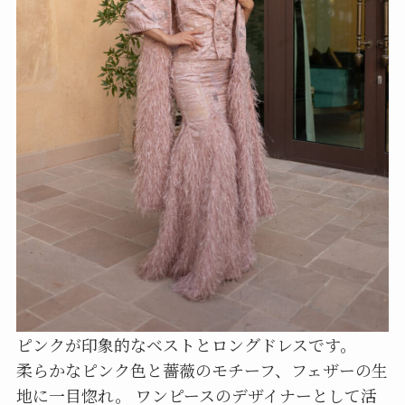
ピンクが印象的なベストとロングドレスです。
柔らかなピンク色と薔薇のモチーフ、フェザーの生
地に一目惚れ。 ワンピースのデザイナーとして活