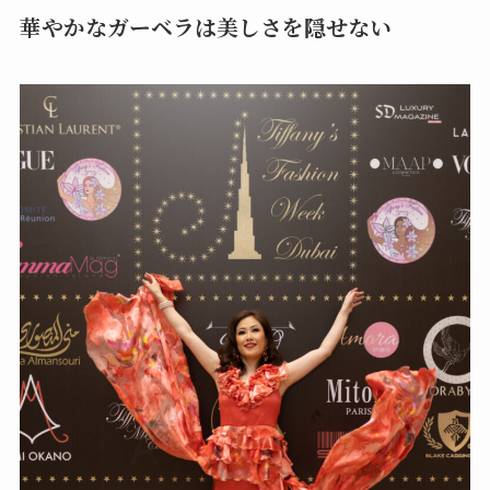
華やかなガーベラは美しさを隠せない