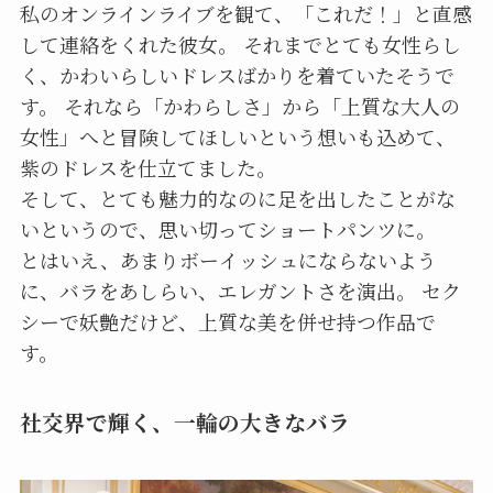
私のオンラインライブを観て、「これだ！」と直感
して連絡をくれた彼女。 それまでとても女性らし
く、かわいらしいドレスばかりを着ていたそうで
す。 それなら「かわらしさ」から「上質な大人の
女性」へと冒険してほしいという想いも込めて、
紫のドレスを仕立てました。
そして、とても魅力的なのに足を出したことがな
いというので、思い切ってショートパンツに。
とはいえ、あまりボーイッシュにならないよう
に、バラをあしらい、エレガントさを演出。 セク
シーで妖艶だけど、上質な美を併せ持つ作品で
す。
社交界で輝く、一輪の大きなバラ