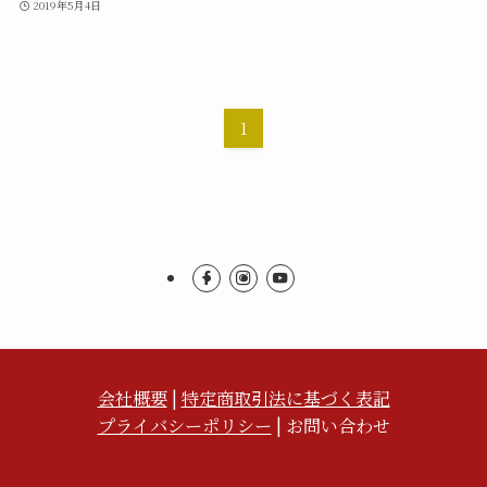
2019年5月4日
1
会社概要
|
特定商取引法に基づく表記
プライバシーポリシー
| お問い合わせ