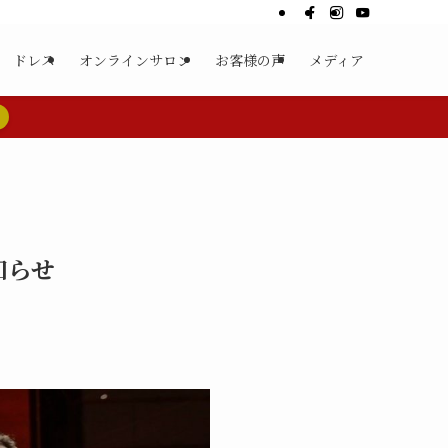
ドレス
オンラインサロン
お客様の声
メディア
お知らせ