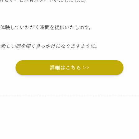
ごと体験していただく時間を提供いたしmす。
 新しい扉を開くきっかけになりますように。
詳細はこちら >>