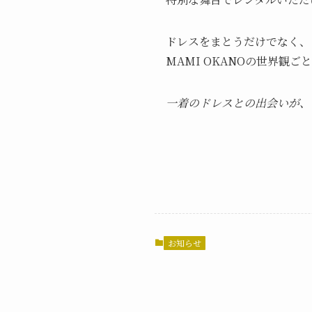
ドレスをまとうだけでなく、
MAMI OKANOの世界観
一着のドレスとの出会いが、
お知らせ