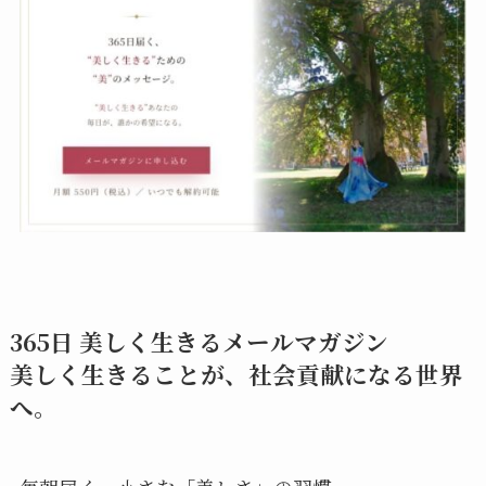
365日 美しく生きるメールマガジン
美しく生きることが、社会貢献になる世界
へ。