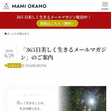
MENU
365 日美しく生きるメールマガジン配信中！
登録はこちら（無料）
ホーム
お知らせ
「365日美しく生きるメールマガジ
2026
6/29
ン」のご案内
お知らせ
2026年6月29日