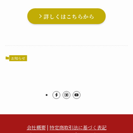
詳しくはこちらから
お知らせ
会社概要
|
特定商取引法に基づく表記