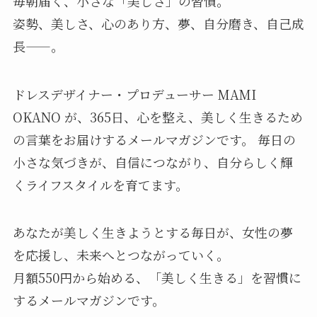
毎朝届く、小さな「美しさ」の習慣。
姿勢、美しさ、心のあり方、夢、自分磨き、自己成
長——。
ドレスデザイナー・プロデューサー MAMI
OKANO が、365日、心を整え、美しく生きるため
の言葉をお届けするメールマガジンです。 毎日の
小さな気づきが、自信につながり、自分らしく輝
くライフスタイルを育てます。
あなたが美しく生きようとする毎日が、女性の夢
を応援し、未来へとつながっていく。
月額550円から始める、「美しく生きる」を習慣に
するメールマガジンです。