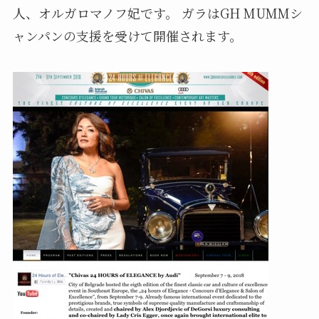
人、オルガロマノフ妃です。
ガラはGH MUMMシ
ャンパンの支援を受けて開催されます。