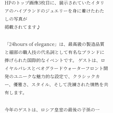
HPのトップ画像3枚目に、展示されていたイタリ
アのハイブランドのジュエリーを身に着けたわた
しの写真が
掲載されてます♪
「24hours of elegance」は、最高級の製造品質
と細部の職人技の代名詞として有名なブランドに
捧げられた国際的なイベントです。
ゲストは、ロ
イヤルパレスとベオグラードウォーターフロント開
発のユニークな魅力的な設定で、クラシックカ
ー、優雅さ、スタイル、そして洗練された情熱を共
有します。
今年のゲストは、ロシア皇室の最後の子孫の一