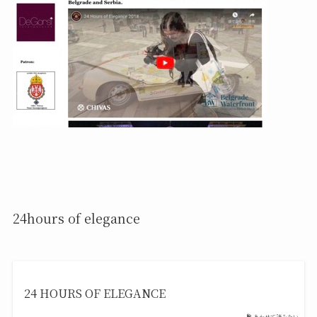
24hours of elegance
24 HOURS OF ELEGANCE