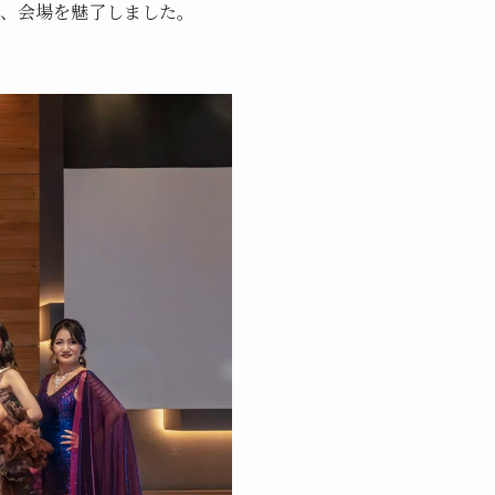
き、会場を魅了しました。