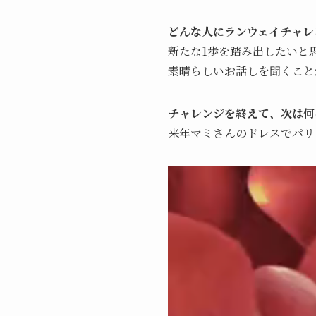
どんな人にランウェイチャレ
新たな1歩を踏み出したいと
素晴らしいお話しを聞くこと
チャレンジを終えて、次は何
来年マミさんのドレスでパリ