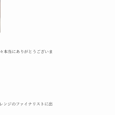
々本当にありがとうございま
レンジのファイナリストに出