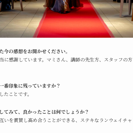
た今の感想をお聞かせください。
当に感謝しています。マミさん、講師の先生方、スタッフの方
一番印象に残っていますか？
したことです。
してみて、良かったことは何でしょうか？
互いを賞賛し高め合うことができる、ステキなランウェイチャ