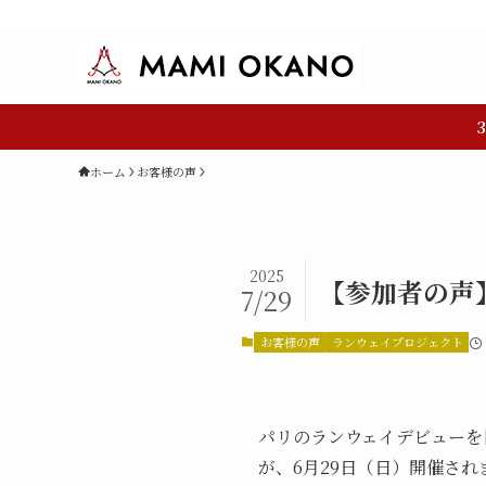
ホーム
お客様の声
2025
【参加者の声
7/29
お客様の声
ランウェイプロジェクト
パリのランウェイデビューを
が、6月29日（日）開催され