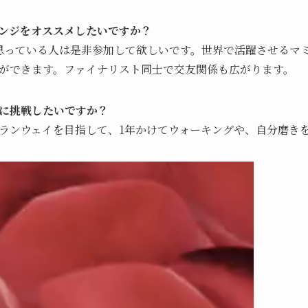
ンジをオススメしたいですか？
思っている人は是非参加して欲しいです。世界で活躍させるマ
ができます。ファイナリスト同士で交友関係も広がります。
に挑戦したいですか？
ランウェイを目指して、1年かけてウォーキングや、自分磨きを