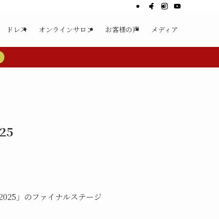
ドレス
オンラインサロン
お客様の声
メディア
25
025」のファイナルステージ