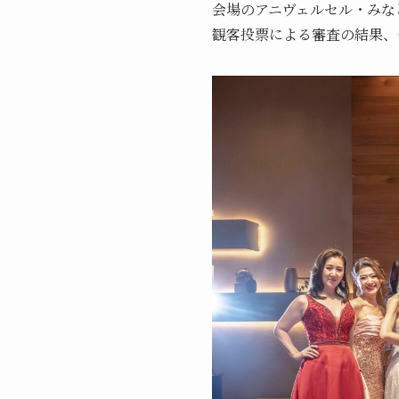
会場のアニヴェルセル・みな
観客投票による審査の結果、