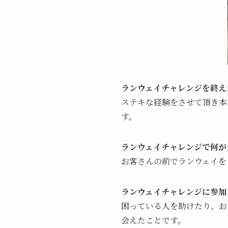
ランウェイチャレンジを終え
ステキな経験をさせて頂き本
す。
ランウェイチャレンジで何が
お客さんの前でランウェイを
ランウェイチャレンジに参加
困っている人を助けたり、お
会えたことです。